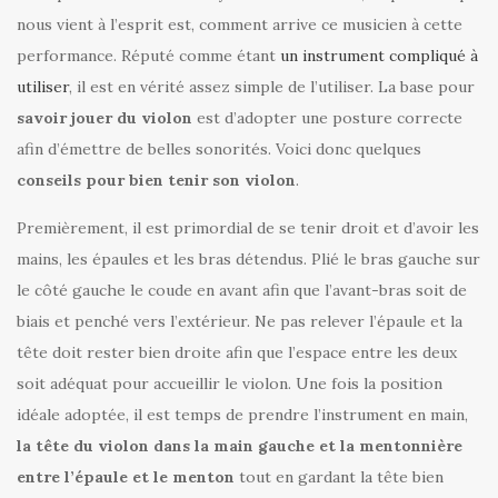
nous vient à l’esprit est, comment arrive ce musicien à cette
performance. Réputé comme étant
un instrument compliqué à
utiliser
, il est en vérité assez simple de l’utiliser. La base pour
savoir jouer du violon
est d’adopter une posture correcte
afin d’émettre de belles sonorités. Voici donc quelques
conseils pour bien tenir son violon
.
Premièrement, il est primordial de se tenir droit et d’avoir les
mains, les épaules et les bras détendus. Plié le bras gauche sur
le côté gauche le coude en avant afin que l’avant-bras soit de
biais et penché vers l’extérieur. Ne pas relever l’épaule et la
tête doit rester bien droite afin que l’espace entre les deux
soit adéquat pour accueillir le violon. Une fois la position
idéale adoptée, il est temps de prendre l’instrument en main,
la tête du violon dans la main gauche et la mentonnière
entre l’épaule et le menton
tout en gardant la tête bien