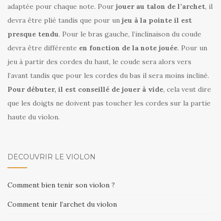
adaptée pour chaque note. Pour
jouer au talon de l’archet
, il
devra être plié tandis que pour un
jeu à la pointe il est
presque tendu
. Pour le bras gauche, l’inclinaison du coude
devra être différente
en fonction de la note jouée
. Pour un
jeu à partir des cordes du haut, le coude sera alors vers
l’avant tandis que pour les cordes du bas il sera moins incliné.
Pour débuter, il est conseillé de jouer à vide
, cela veut dire
que les doigts ne doivent pas toucher les cordes sur la partie
haute du violon.
DÉCOUVRIR LE VIOLON
Comment bien tenir son violon ?
Comment tenir l’archet du violon