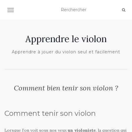
AFFICHER/MASQUER LA NAVIGATION
Apprendre le violon
Apprendre à jouer du violon seul et facilement
Comment bien tenir son violon ?
Comment tenir son violon
Lorsque l’on voit sous nos yeux
un violoniste
, la question qui