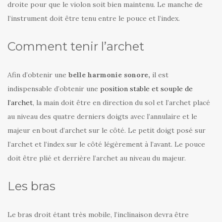
droite pour que le violon soit bien maintenu. Le manche de
l’instrument doit être tenu entre le pouce et l’index.
Comment tenir l’archet
Afin d’obtenir une
belle harmonie sonore,
il est
indispensable d’obtenir une
position stable et souple de
l’archet
, la main doit être en direction du sol et l’archet placé
au niveau des quatre derniers doigts avec l’annulaire et le
majeur en bout d’archet sur le côté. Le petit doigt posé sur
l’archet et l’index sur le côté légèrement à l’avant. Le pouce
doit être plié et derrière l’archet au niveau du majeur.
Les bras
Le bras droit étant très mobile, l’inclinaison devra être