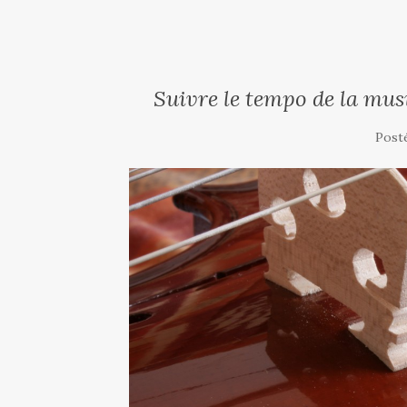
Suivre le tempo de la musi
Post