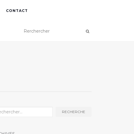
CONTACT
herche
RECHERCHE