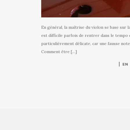
En général, la maîtrise du violon se base sur la
est difficile parfois de rentrer dans le tempo 
particulièrement délicate, car une fausse note
Comment être […]
EN