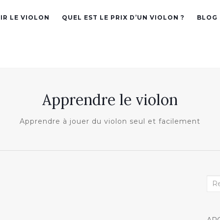
IR LE VIOLON
QUEL EST LE PRIX D’UN VIOLON ?
BLOG
Apprendre le violon
Apprendre à jouer du violon seul et facilement
Rec
: